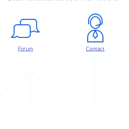
Forum
Contact