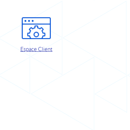
Espace Client