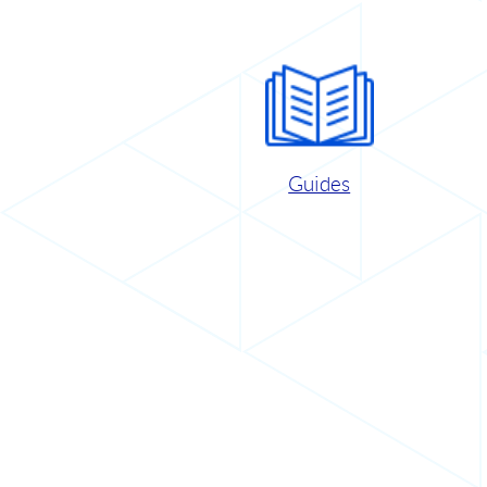
Guides