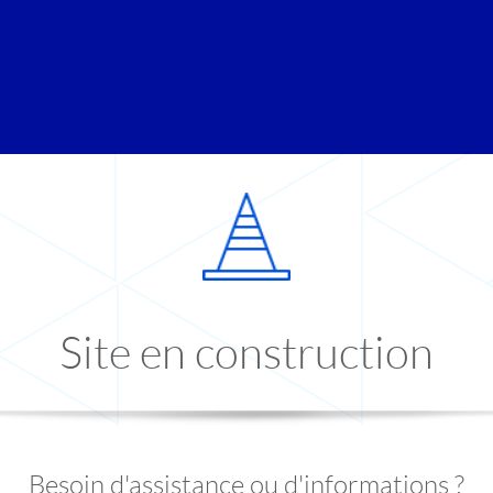
Site en construction
Besoin d'assistance ou d'informations ?